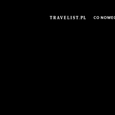
TRAVELIST.PL
CO NOWE