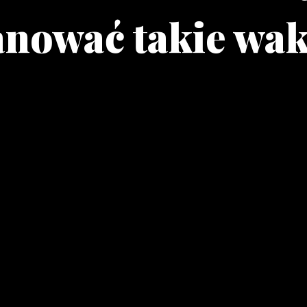
anować takie wak