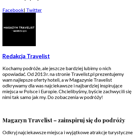
Facebook
|
Twitter
Redakcja Travelist
Kochamy podróże, ale jeszcze bardziej lubimy o nich
opowiadać. Od 2013 r. na stronie Travelist.pl prezentujemy
wam najlepsze oferty hoteli, a w Magazynie Travelist
odkrywamy dla was najciekawsze i najbardziej inspirujące
miejsca w Polsce i Europie. Chcielibyśmy, byście zachwycili się
nimi tak samo jak my. Do zobaczenia w podróży!
Magazyn Travelist – zainspiruj się do podróży
Odkryj najciekawsze miejsca i wyjątkowe atrakcje turystyczne