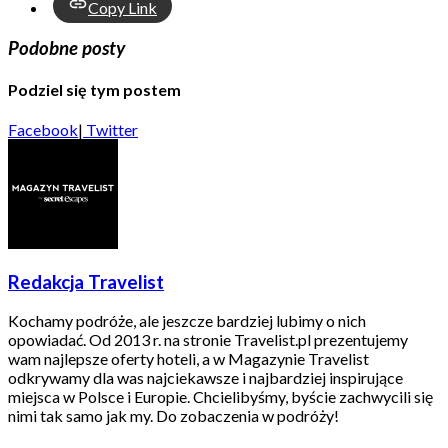
Copy Link
Podobne posty
Podziel się tym postem
Facebook
|
Twitter
Redakcja Travelist
Kochamy podróże, ale jeszcze bardziej lubimy o nich
opowiadać. Od 2013 r. na stronie Travelist.pl prezentujemy
wam najlepsze oferty hoteli, a w Magazynie Travelist
odkrywamy dla was najciekawsze i najbardziej inspirujące
miejsca w Polsce i Europie. Chcielibyśmy, byście zachwycili się
nimi tak samo jak my. Do zobaczenia w podróży!