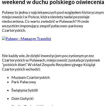
weekend w duchu polskiego oświecenia
Puławy to jedna z najciekawszych pod względem historycznym
miejscowości w Polsce, która niestety nadal pozostaje
niedoceniona. Co warto zwiedzić w Puławach? Przede
wszystkim imponujący zespół pałacowo-parkowy
Czartoryskich.
Nie każdy wie, że dzięki inwestycjom poczynionym przez
Czartoryskich w Puławach, miejscowość zyskała przydomek
“polskich Aten”. W skład Zespołu Rezydencyjnego Książąt
Czartoryskich wchodzi:
Muzeum Czartoryskich
Park Pałacowy
Świątynia Sybilli
Dom Gotycki