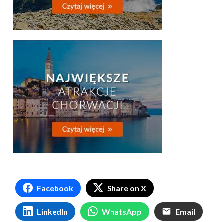
Facebook
Share on X
LinkedIn
WhatsApp
Email