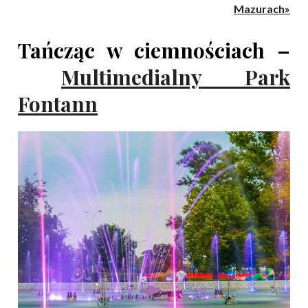
Mazurach»
Tańcząc w ciemnościach –
Multimedialny Park
Fontann