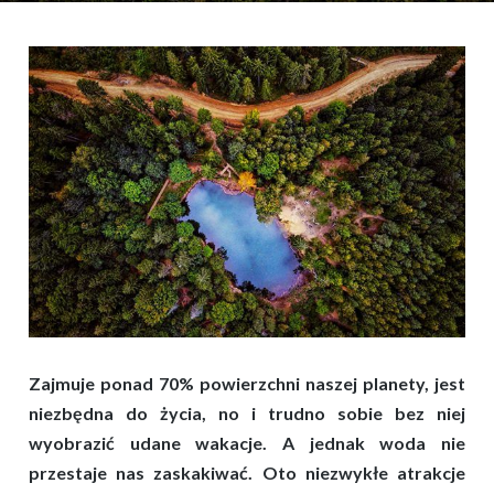
Zajmuje ponad 70% powierzchni naszej planety, jest
niezbędna do życia, no i trudno sobie bez niej
wyobrazić udane wakacje. A jednak woda nie
przestaje nas zaskakiwać. Oto niezwykłe atrakcje