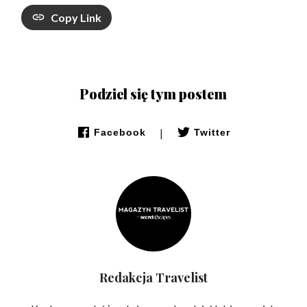
Copy Link
Podziel się tym postem
|
Facebook
Twitter
Redakcja Travelist