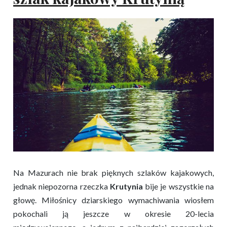
Na Mazurach nie brak pięknych szlaków kajakowych,
jednak niepozorna rzeczka
Krutynia
bije je wszystkie na
głowę. Miłośnicy dziarskiego wymachiwania wiosłem
pokochali ją jeszcze w okresie 20-lecia