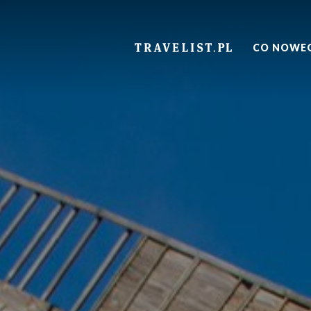
TRAVELIST.PL
CO NOWE