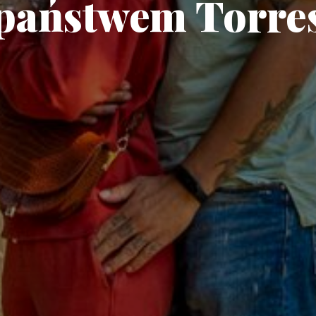
państwem Torre