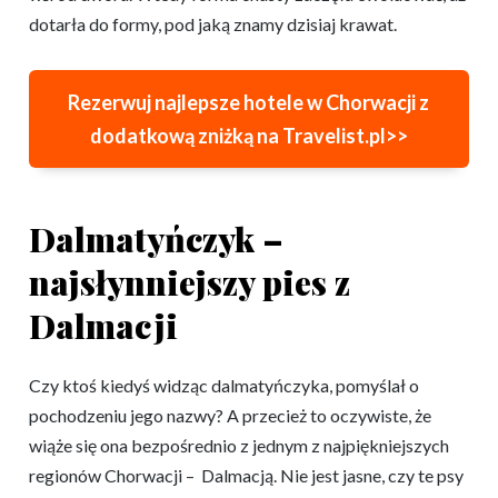
dotarła do formy, pod jaką znamy dzisiaj krawat.
Rezerwuj najlepsze hotele w Chorwacji z
dodatkową zniżką na Travelist.pl>>
Dalmatyńczyk –
najsłynniejszy pies z
Dalmacji
Czy ktoś kiedyś widząc dalmatyńczyka, pomyślał o
pochodzeniu jego nazwy? A przecież to oczywiste, że
wiąże się ona bezpośrednio z jednym z najpiękniejszych
regionów Chorwacji – Dalmacją. Nie jest jasne, czy te psy