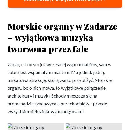
Morskie organy w Zadarze
– wyjątkowa muzyka
tworzona przez fale
Zadar, o którym już wcześniej wspominaliśmy, sam w
sobie jest wspaniałym miastem. Ma jednak jedną,
unikatową atrakcję, którą warto przybliżyć. Morskie
organy, bo o nich mowa, to wyjątkowe połączenie
architektury i muzyki. Schody mieszczą się na
promenadzie i zachwycają przechodniów – przede
wszystkim nietuzinkowymi odgłosami.