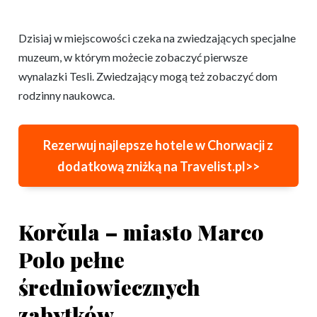
Dzisiaj w miejscowości czeka na zwiedzających specjalne
muzeum, w którym możecie zobaczyć pierwsze
wynalazki Tesli. Zwiedzający mogą też zobaczyć dom
rodzinny naukowca.
Rezerwuj najlepsze hotele w Chorwacji z
dodatkową zniżką na Travelist.pl>>
Korčula – miasto Marco
Polo pełne
średniowiecznych
zabytków