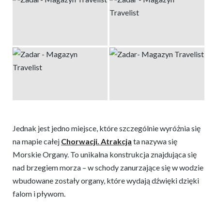
Jednak jest jedno miejsce, które szczególnie wyróżnia się
na mapie całej
Chorwacji. Atrakcja
ta nazywa się
Morskie Organy. To unikalna konstrukcja znajdująca się
nad brzegiem morza – w schody zanurzające się w wodzie
wbudowane zostały organy, które wydają dźwięki dzięki
falom i pływom.