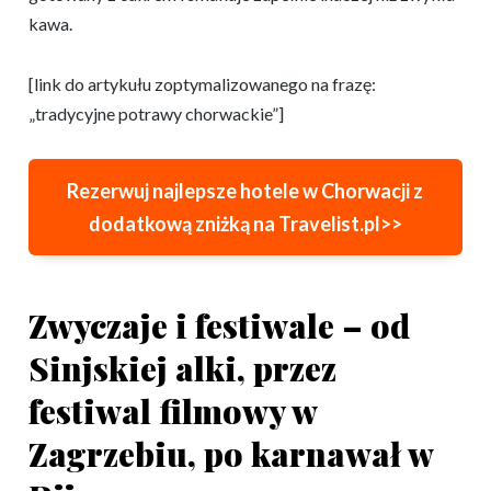
kawa.
[link do artykułu zoptymalizowanego na frazę:
„tradycyjne potrawy chorwackie”]
Rezerwuj najlepsze hotele w Chorwacji z
dodatkową zniżką na Travelist.pl>>
Zwyczaje i festiwale – od
Sinjskiej alki, przez
festiwal filmowy w
Zagrzebiu, po karnawał w