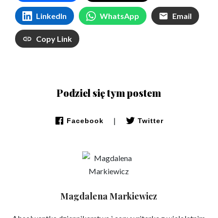
LinkedIn
WhatsApp
Email
Copy Link
Podziel się tym postem
|
Facebook
Twitter
Magdalena Markiewicz