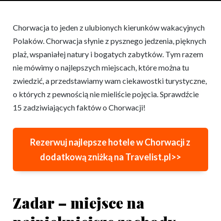
Chorwacja to jeden z ulubionych kierunków wakacyjnych
Polaków. Chorwacja słynie z pysznego jedzenia, pięknych
plaż, wspaniałej natury i bogatych zabytków. Tym razem
nie mówimy o najlepszych miejscach, które można tu
zwiedzić, a przedstawiamy wam ciekawostki turystyczne,
o których z pewnością nie mieliście pojęcia. Sprawdźcie
15 zadziwiających faktów o Chorwacji!
Rezerwuj najlepsze hotele w Chorwacji z
dodatkową zniżką na Travelist.pl>>
Zadar – miejsce na