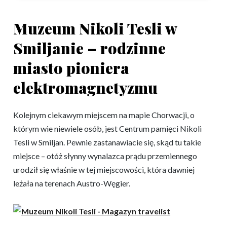
Muzeum Nikoli Tesli w
Smiljanie – rodzinne
miasto pioniera
elektromagnetyzmu
Kolejnym ciekawym miejscem na mapie Chorwacji, o
którym wie niewiele osób, jest Centrum pamięci Nikoli
Tesli w Smiljan. Pewnie zastanawiacie się, skąd tu takie
miejsce – otóż słynny wynalazca prądu przemiennego
urodził się właśnie w tej miejscowości, która dawniej
leżała na terenach Austro-Węgier.