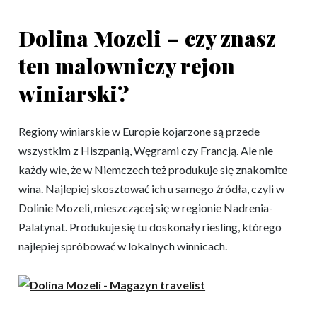
Dolina Mozeli – czy znasz
ten malowniczy rejon
winiarski?
Regiony winiarskie w Europie kojarzone są przede
wszystkim z Hiszpanią, Węgrami czy Francją. Ale nie
każdy wie, że w Niemczech też produkuje się znakomite
wina. Najlepiej skosztować ich u samego źródła, czyli w
Dolinie Mozeli, mieszczącej się w regionie Nadrenia-
Palatynat. Produkuje się tu doskonały riesling, którego
najlepiej spróbować w lokalnych winnicach.