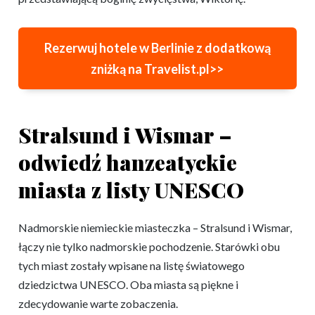
Rezerwuj hotele w Berlinie z dodatkową
zniżką na Travelist.pl>>
Stralsund i Wismar –
odwiedź hanzeatyckie
miasta z listy UNESCO
Nadmorskie niemieckie miasteczka – Stralsund i Wismar,
łączy nie tylko nadmorskie pochodzenie. Starówki obu
tych miast zostały wpisane na listę światowego
dziedzictwa UNESCO. Oba miasta są piękne i
zdecydowanie warte zobaczenia.