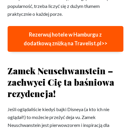
popularność, trzeba liczyć się z dużym tłumem
praktycznie o każdej porze.
Rezerwuj hotele w Hamburgu z
dodatkową zniżką na Travelist.pl>>
Zamek Neuschwanstein –
zachwyci Cię ta baśniowa
rezydencja!
Jeśli oglądaliście kiedyś bajki Disneya (a kto ich nie
oglądał!) to możecie przeżyć deja vu. Zamek
Neuschwanstein jest pierwowzorem i inspiracją dla