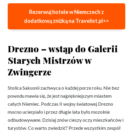
Rezerwuj hotele w Niemczech z
dodatkową zniżką na Travelist.pl>>
Drezno – wstąp do Galerii
Starych Mistrzów w
Zwingerze
Stolica Saksonii zachwyca o każdej porze roku. Nie bez
powodu mawia się, że jest najpiękniejszym miastem
całych Niemiec. Podczas II wojny światowej Drezno
mocno ucierpiało i przez długie lata było mozolnie
odbudowywane. Dzisiaj znów cieszy oczy mieszkańców i
turystów. Co warto zwiedzić? Przede wszystkim zespół