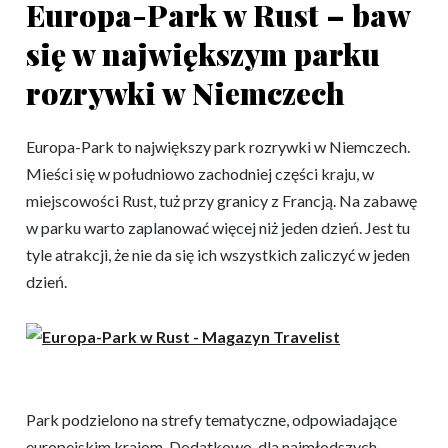
Europa-Park w Rust – baw
się w największym parku
rozrywki w Niemczech
Europa-Park to największy park rozrywki w Niemczech.
Mieści się w południowo zachodniej części kraju, w
miejscowości Rust, tuż przy granicy z Francją. Na zabawę
w parku warto zaplanować więcej niż jeden dzień. Jest tu
tyle atrakcji, że nie da się ich wszystkich zaliczyć w jeden
dzień.
Park podzielono na strefy tematyczne, odpowiadające
europejskim krajom. Dodatkowo, dla najmłodszych