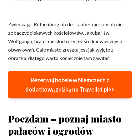
Zwiedzając Rothenburg ob der Tauber, nie sposób nie
zobaczyć ciekawych kościołów św. Jakuba i św.
Wolfganga, bram miejskich czy też średniowiecznych
obwarowań. Całe miasto zresztą jest jak wyjęte z
obrazka, dlatego warto koniecznie tam zawitać.
Rezerwuj hotele w Niemczech z
dodatkową zniżką na Travelist.pl>>
Poczdam – poznaj miasto
pałaców i ogrodów