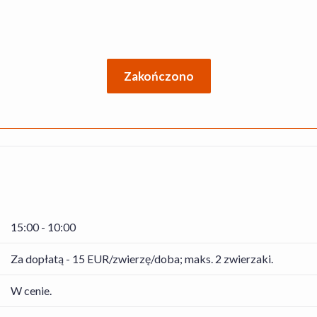
Zakończono
15:00 - 10:00
Za dopłatą - 15 EUR/zwierzę/doba; maks. 2 zwierzaki.
W cenie.