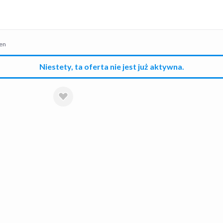
en
Niestety, ta oferta nie jest już aktywna.