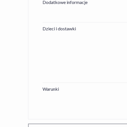
Dodatkowe informacje
Dzieci i dostawki
Warunki