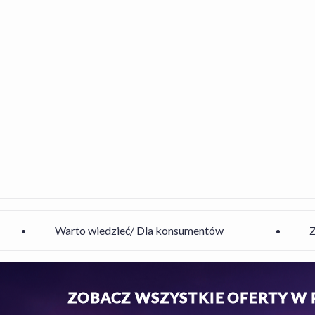
Warto wiedzieć/ Dla konsumentów
ZOBACZ WSZYSTKIE OFERTY W