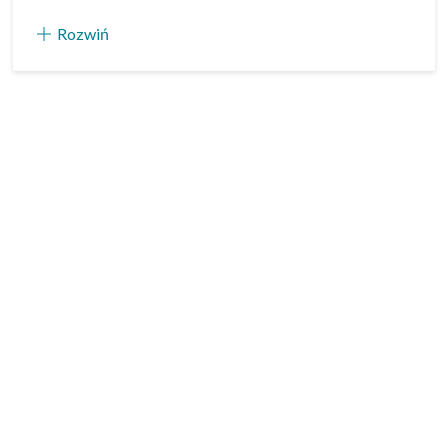
Rozwiń