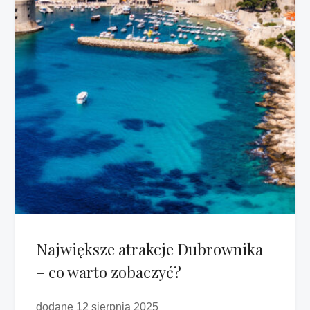
Największe atrakcje Dubrownika
– co warto zobaczyć?
dodane 12 sierpnia 2025