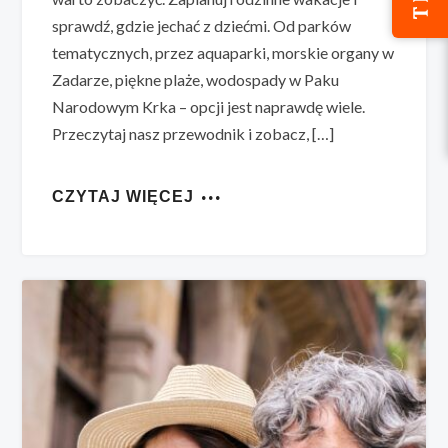
sprawdź, gdzie jechać z dziećmi. Od parków
tematycznych, przez aquaparki, morskie organy w
Zadarze, piękne plaże, wodospady w Paku
Narodowym Krka – opcji jest naprawdę wiele.
Przeczytaj nasz przewodnik i zobacz, […]
CZYTAJ WIĘCEJ