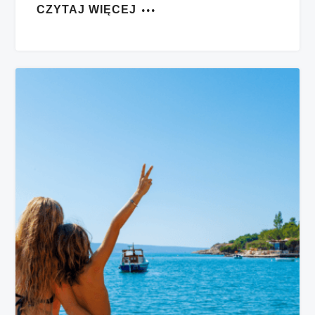
CZYTAJ WIĘCEJ