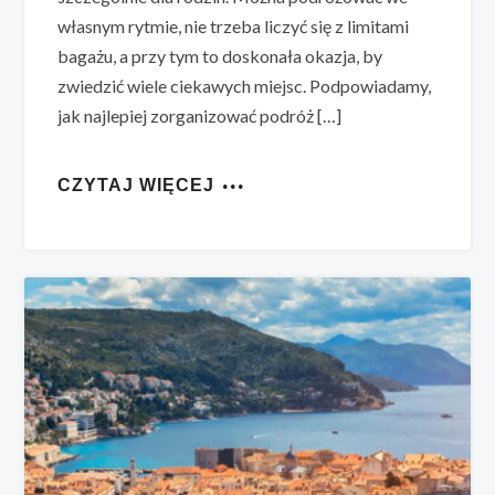
własnym rytmie, nie trzeba liczyć się z limitami
bagażu, a przy tym to doskonała okazja, by
zwiedzić wiele ciekawych miejsc. Podpowiadamy,
jak najlepiej zorganizować podróż […]
CZYTAJ WIĘCEJ