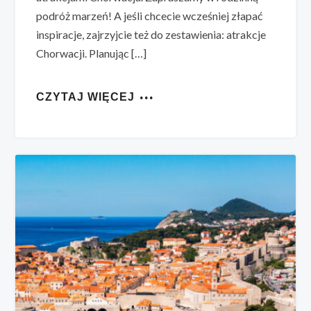
podróż marzeń! A jeśli chcecie wcześniej złapać
inspiracje, zajrzyjcie też do zestawienia: atrakcje
Chorwacji. Planując […]
CZYTAJ WIĘCEJ