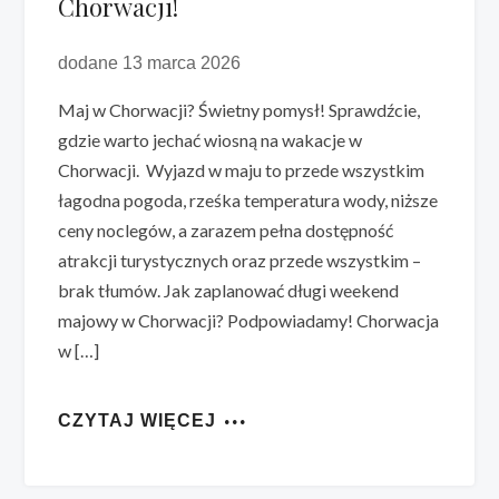
Chorwacji!
dodane 13 marca 2026
Maj w Chorwacji? Świetny pomysł! Sprawdźcie,
gdzie warto jechać wiosną na wakacje w
Chorwacji. Wyjazd w maju to przede wszystkim
łagodna pogoda, rześka temperatura wody, niższe
ceny noclegów, a zarazem pełna dostępność
atrakcji turystycznych oraz przede wszystkim –
brak tłumów. Jak zaplanować długi weekend
majowy w Chorwacji? Podpowiadamy! Chorwacja
w […]
CZYTAJ WIĘCEJ