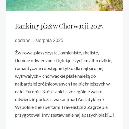
Ranking plaż w Chorwacji 2025
dodane 1 sierpnia 2025
Żwirowe, piaszczyste, kamieniste, skaliste,
tłumnie odwiedzane i tętniące życiem albo dzikie,
romantyczne i dostępne tylko dla najbardziej
wytrwałych – chorwackie plaże należą do
najbardziej zróżnicowanych i najpiękniejszych w
całej Europie. Które z nich szczególnie warto
odwiedzić podczas wakacji nad Adriatykiem?
Wspólnie z ekspertami Travelist.pl z Zagrzebia
przygotowaliśmy zestawienie najlepszych plaż […]