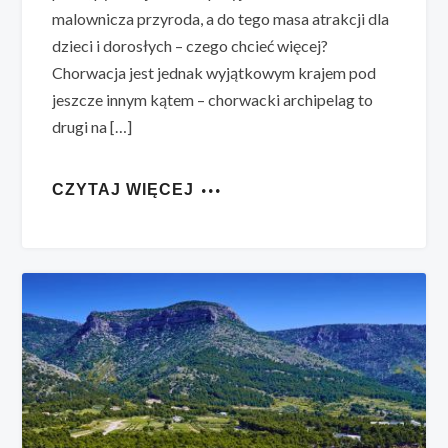
malownicza przyroda, a do tego masa atrakcji dla
dzieci i dorosłych – czego chcieć więcej?
Chorwacja jest jednak wyjątkowym krajem pod
jeszcze innym kątem – chorwacki archipelag to
drugi na […]
CZYTAJ WIĘCEJ