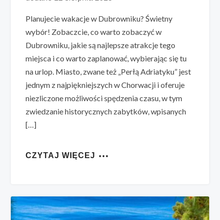
Planujecie wakacje w Dubrowniku? Świetny
wybór! Zobaczcie, co warto zobaczyć w
Dubrowniku, jakie są najlepsze atrakcje tego
miejsca i co warto zaplanować, wybierając się tu
na urlop. Miasto, zwane też „Perłą Adriatyku” jest
jednym z najpiękniejszych w Chorwacji i oferuje
niezliczone możliwości spędzenia czasu, w tym
zwiedzanie historycznych zabytków, wpisanych
[…]
CZYTAJ WIĘCEJ