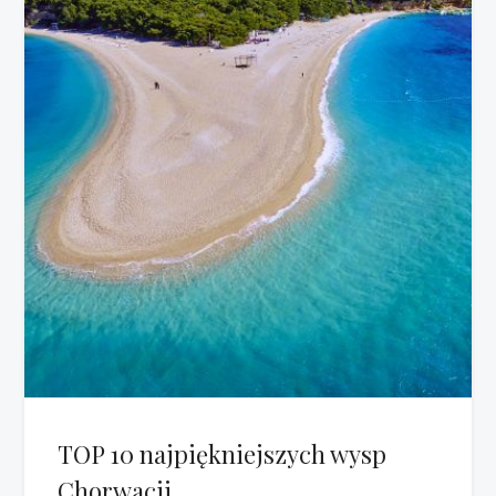
TOP 10 najpiękniejszych wysp
Chorwacji