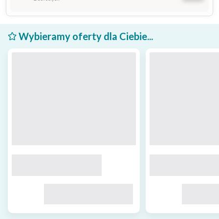
Wybieramy oferty dla Ciebie...