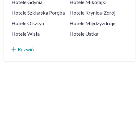
Hotele
Gdynia
Hotele
Mikołajki
Hotele
Szklarska Poręba
Hotele
Krynica-Zdrój
Hotele
Olsztyn
Hotele
Międzyzdroje
Hotele
Wisła
Hotele
Ustka
Rozwiń