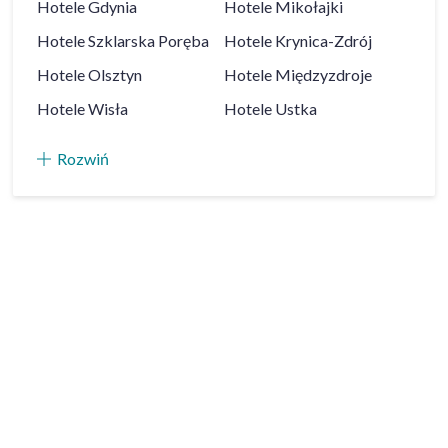
Hotele
Gdynia
Hotele
Mikołajki
Hotele
Szklarska Poręba
Hotele
Krynica-Zdrój
Hotele
Olsztyn
Hotele
Międzyzdroje
Hotele
Wisła
Hotele
Ustka
Rozwiń