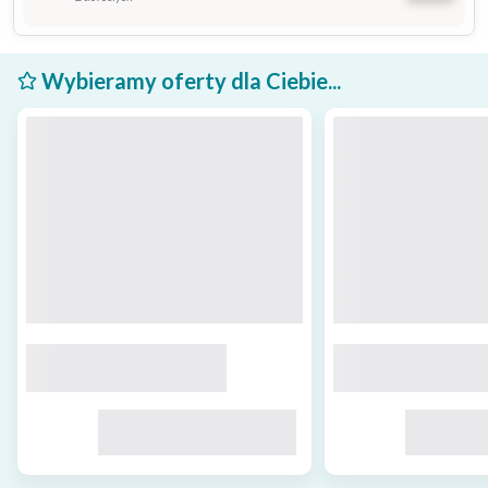
Wybieramy oferty dla Ciebie...