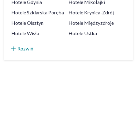
Hotele
Gdynia
Hotele
Mikołajki
Hotele
Szklarska Poręba
Hotele
Krynica-Zdrój
Hotele
Olsztyn
Hotele
Międzyzdroje
Hotele
Wisła
Hotele
Ustka
Rozwiń