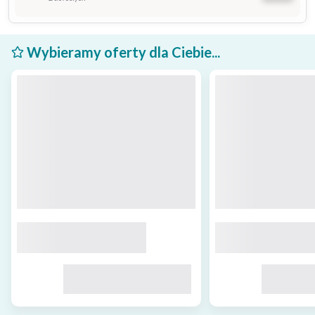
Wybieramy oferty dla Ciebie...