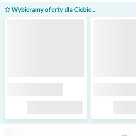
Wybieramy oferty dla Ciebie...