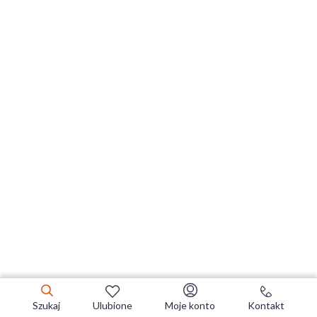
Szukaj
Ulubione
Moje konto
Kontakt